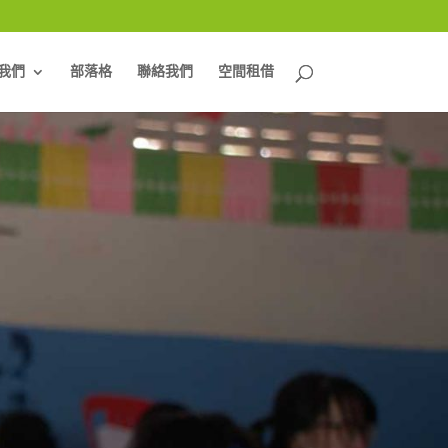
我們
部落格
聯絡我們
空間租借