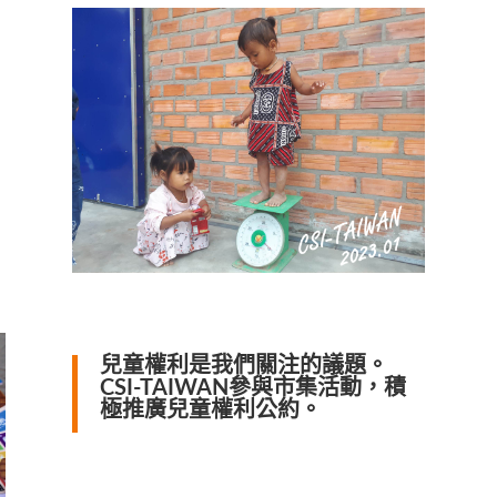
兒童權利是我們關注的議題。
CSI-TAIWAN參與市集活動，積
極推廣兒童權利公約。