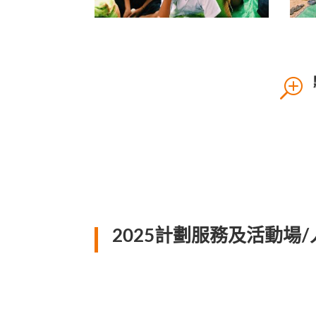
T
2025計劃服務及活動場/