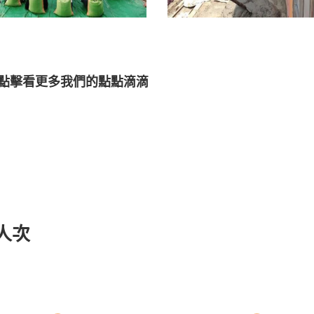
點擊看更多我們的點點滴滴
人次