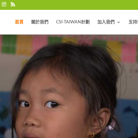
首頁
關於我們
CSI-TAIWAN計劃
加入我們
支持