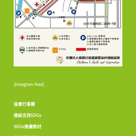
[instagram-feed]
協會行事曆
連結支持SDGs
SDGs推廣教材