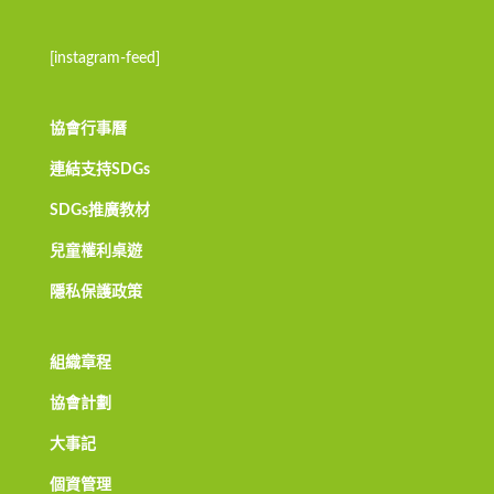
[instagram-feed]
協會行事曆
連結支持SDGs
SDGs推廣教材
兒童權利桌遊
隱私保護政策
組織章程
協會計劃
大事記
個資管理