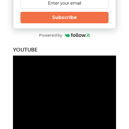
Subscribe
Powered by
YOUTUBE